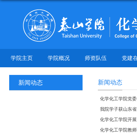
学院主页
学院概况
师资队伍
党建
新闻动态
新闻动态
化学化工学院党委
我院学子获山东省
化学化工学院开展
化学化工学院教师