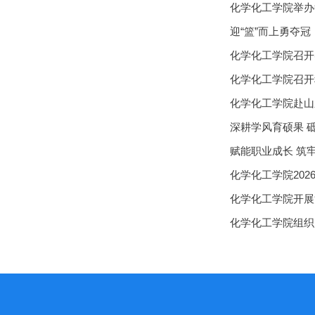
化学化工学院举办
迎“篮”而上勇夺冠
化学化工学院召开
化学化工学院召开
化学化工学院赴山
深耕学风育硕果 
赋能职业成长 筑牢
化学化工学院20
化学化工学院开展
化学化工学院组织