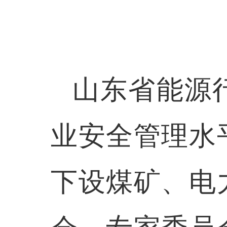
山东省能源
业安全管理水
下设煤矿、电