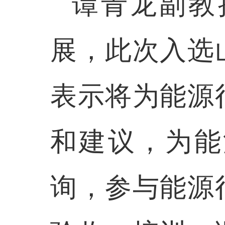
谭青龙副教
展，此次入选
表示将为能源
和建议，为能
询，参与能源