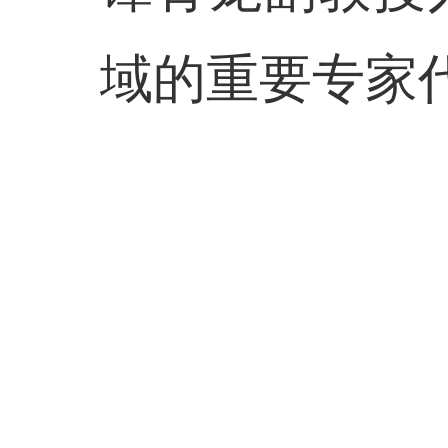
域的重要专家