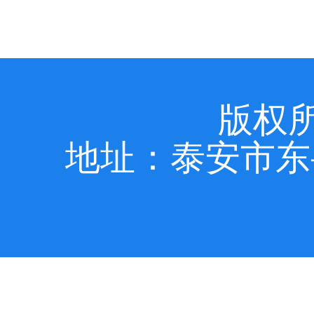
版权所
地址：泰安市东岳大