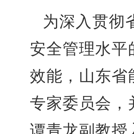
为深入贯彻
安全管理水平
效能，山东省
专家委员会，
谭青龙副教授