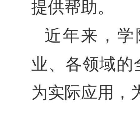
提供帮助。
近年来，学
业、各领域的
为实际应用，