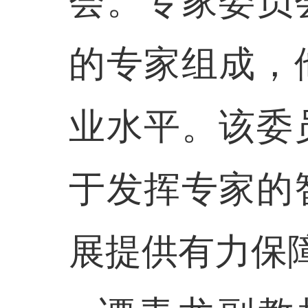
会。专家委员
的专家组成，
业水平。该委
于发挥专家的
展提供有力保