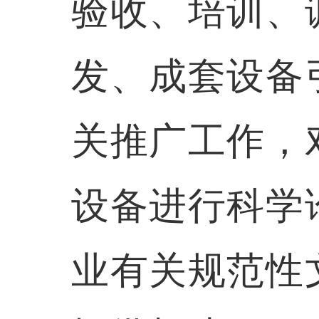
验收、培训、
发、成套设备
关推广工作，
设备进行科学
业有关规范性