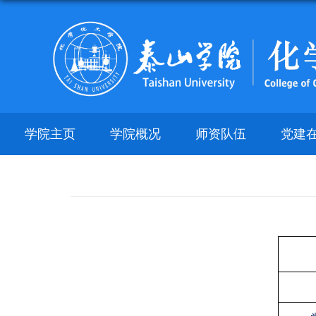
学院主页
学院概况
师资队伍
党建